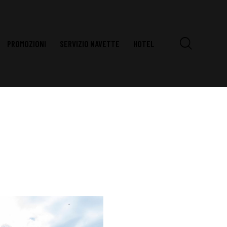
PROMOZIONI
SERVIZIO NAVETTE
HOTEL