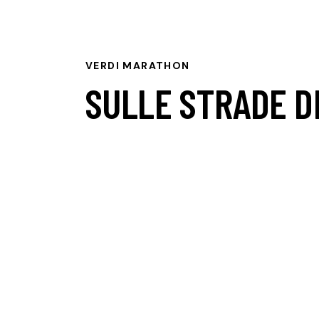
VERDI MARATHON
SULLE STRADE D