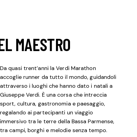
EL MAESTRO
Da quasi trent’anni la Verdi Marathon
accoglie runner da tutto il mondo, guidandoli
attraverso i luoghi che hanno dato i natali a
Giuseppe Verdi. È una corsa che intreccia
sport, cultura, gastronomia e paesaggio,
regalando ai partecipanti un viaggio
immersivo tra le terre della Bassa Parmense,
tra campi, borghi e melodie senza tempo.